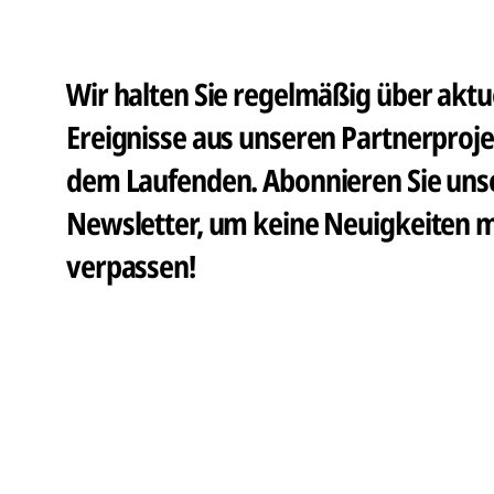
Wir halten Sie regelmäßig über aktue
Ereignisse aus unseren Partnerproje
dem Laufenden. Abonnieren Sie unse
Newsletter, um keine Neuigkeiten m
verpassen!