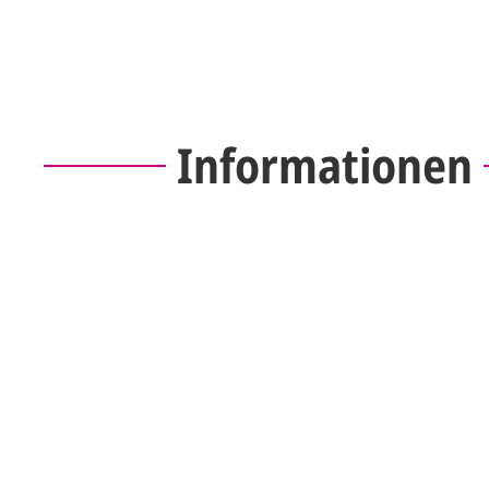
Informationen