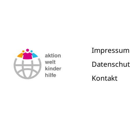
Impressum
Datenschut
Kontakt