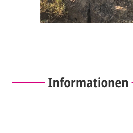
Informationen