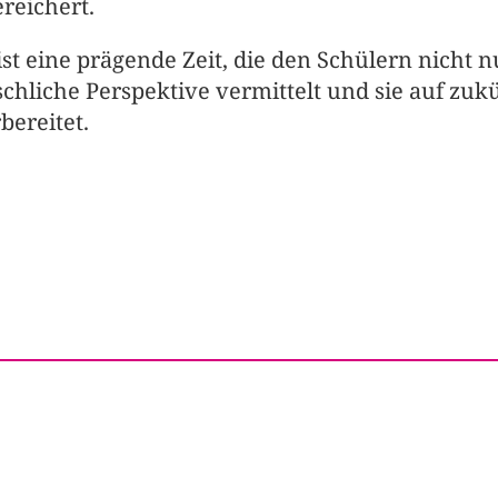
reichert.
ist eine prägende Zeit, die den Schülern nicht 
chliche Perspektive vermittelt und sie auf zuk
bereitet.