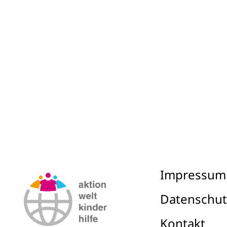
Impressum
Datenschut
Kontakt