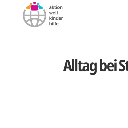
Alltag bei 