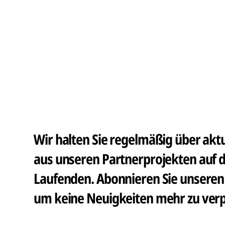
Wir halten Sie regelmäßig über aktue
aus unseren Partnerprojekten auf 
Laufenden. Abonnieren Sie unseren 
um keine Neuigkeiten mehr zu ver