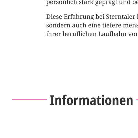
persönlich stark geprägt und be
Diese Erfahrung bei Sterntaler 
sondern auch eine tiefere mens
ihrer beruflichen Laufbahn vor
Informationen