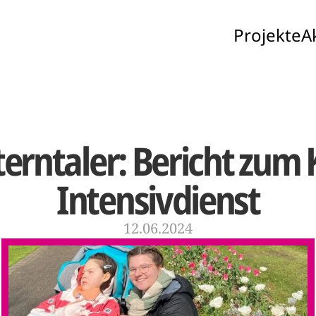
Projekte
A
Sterntaler: Bericht zum 
Intensivdienst
12.06.2024