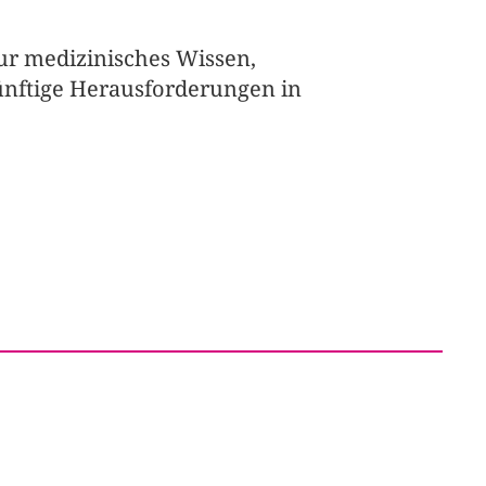
nur medizinisches Wissen, 
ünftige Herausforderungen in 