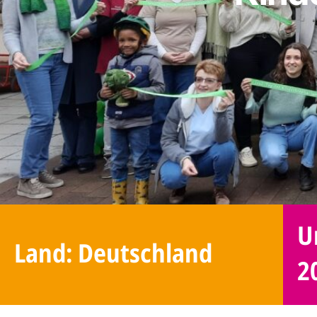
U
Land: Deutschland
2