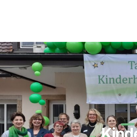
Kinde