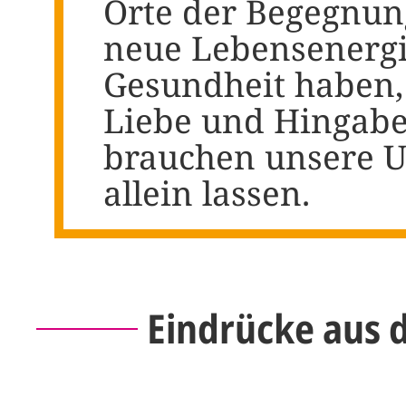
Orte der Begegnung
neue Lebensenergie
Gesundheit haben,
Liebe und Hingabe.
brauchen unsere Un
allein lassen.
Eindrücke aus 