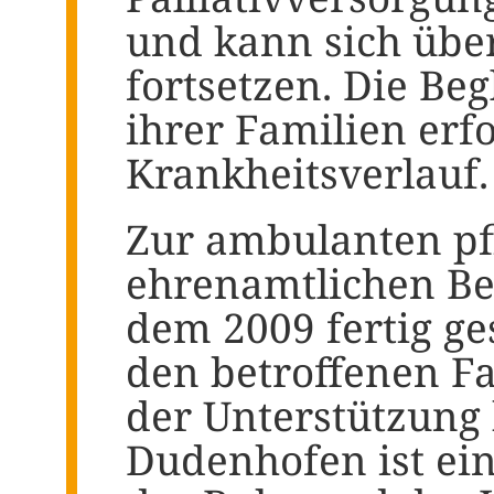
und kann sich übe
fortsetzen. Die Be
ihrer Familien erf
Krankheitsverlauf.
Zur ambulanten pfl
ehrenamtlichen Beg
dem 2009 fertig ge
den betroffenen Fa
der Unterstützung 
Dudenhofen ist ein