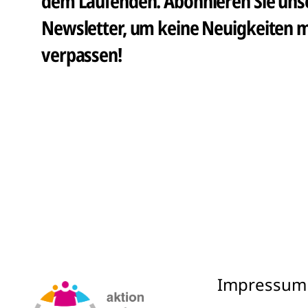
dem Laufenden. Abonnieren Sie unse
Newsletter, um keine Neuigkeiten m
verpassen!
Impressum