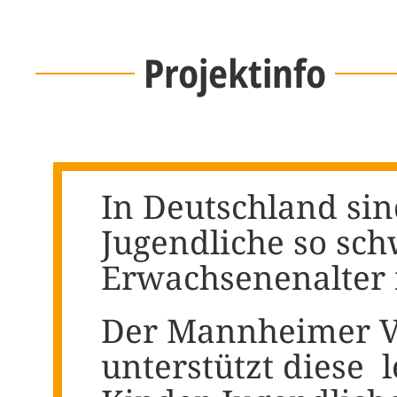
Projektinfo
In Deutschland sin
Jugendliche so schw
Erwachsenenalter 
Der Mannheimer Ver
unterstützt diese 