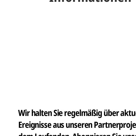
Wir halten Sie regelmäßig über aktue
Ereignisse aus unseren Partnerproje