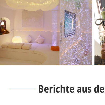
Berichte aus d